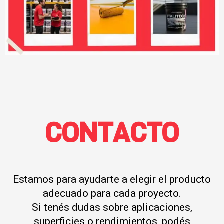
CONTACTO
Estamos para ayudarte a elegir el producto
adecuado para cada proyecto.
Si tenés dudas sobre aplicaciones,
superficies o rendimientos, podés