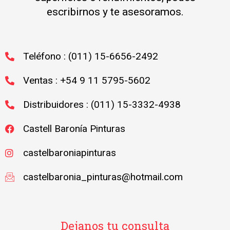
escribirnos y te asesoramos.
Teléfono : (011) 15-6656-2492
Ventas : +54 9 11 5795-5602
Distribuidores : (011) 15-3332-4938
Castell Baronía Pinturas
castelbaroniapinturas
castelbaronia_pinturas@hotmail.com
Dejanos tu consulta