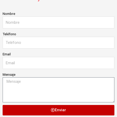
Nombre
Teléfono
Email
Mensaje
Enviar