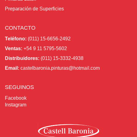
Preparación de Superficies
CONTACTO
Teléfono:
(011) 15-6656-2492
Ventas:
+54 9 11 5795-5602
Distribuidores:
(011) 15-3332-4938
Email:
castelbaronia.pinturas@hotmail.com
SEGUINOS
Facebook
Instagram